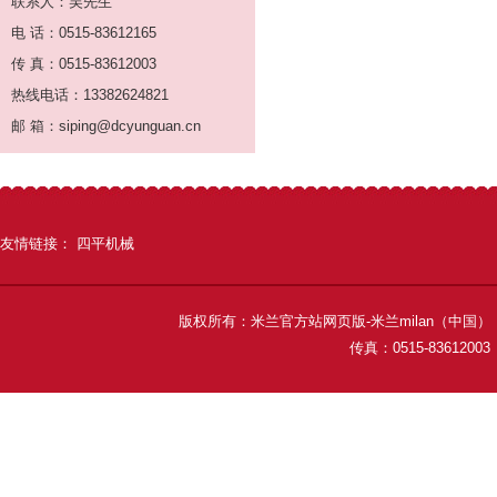
联系人：吴先生
电 话：0515-83612165
传 真：0515-83612003
热线电话：13382624821
邮 箱：siping@dcyunguan.cn
友情链接：
四平机械
版权所有：米兰官方站网页版-米兰milan（中国） Copyrig
传真：0515-83612