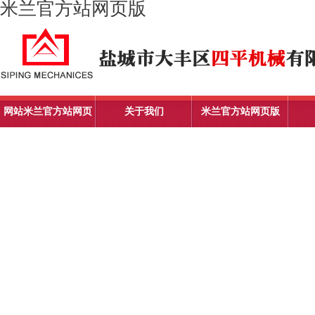
米兰官方站网页版
网站米兰官方站网页
关于我们
米兰官方站网页版
版